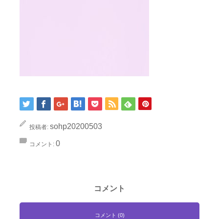
sohp20200503
投稿者:
0
コメント:
コメント
コメント (0)