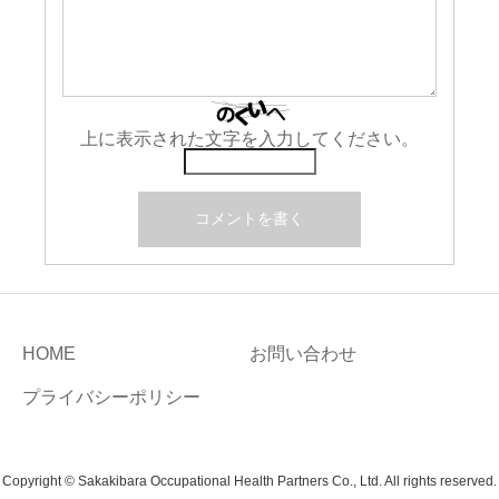
上に表示された文字を入力してください。
HOME
お問い合わせ
プライバシーポリシー
Copyright © Sakakibara Occupational Health Partners Co., Ltd. All rights reserved.