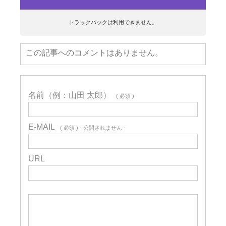
トラックバックは利用できません。
この記事へのコメントはありません。
名前（例：山田 太郎）
( 必須 )
E-MAIL
( 必須 ) - 公開されません -
URL