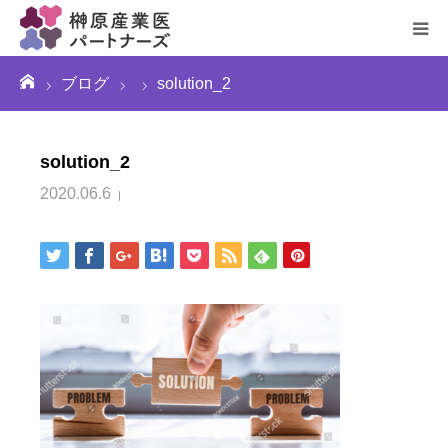
ーム
ブログ
solution_2
お問い合わせ
solution_2
2020.06.6