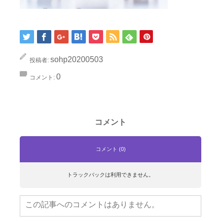
sohp20200503
投稿者:
0
コメント:
コメント
コメント (0)
トラックバックは利用できません。
この記事へのコメントはありません。