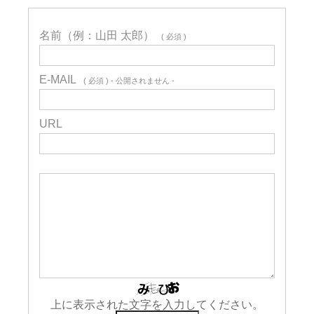
名前（例：山田 太郎）
( 必須 )
E-MAIL
( 必須 ) - 公開されません -
URL
上に表示された文字を入力してください。